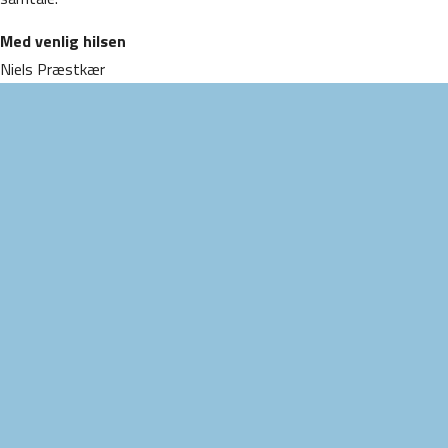
Med venlig hilsen
Niels Præstkær